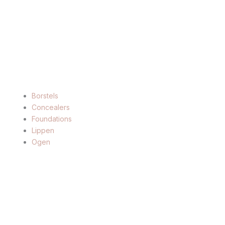
Borstels
Concealers
Foundations
Lippen
Ogen