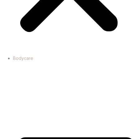
Bodycare