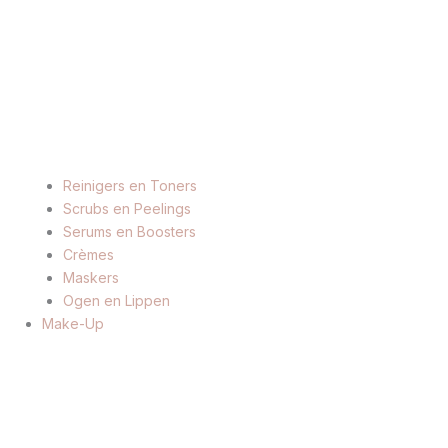
Reinigers en Toners
Scrubs en Peelings
Serums en Boosters
Crèmes
Maskers
Ogen en Lippen
Make-Up