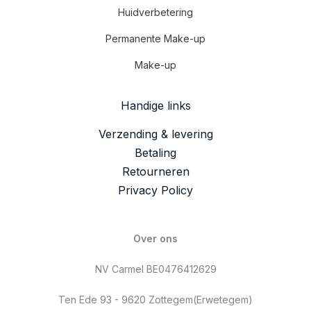
Huidverbetering
Permanente Make-up
Make-up
Handige links
Verzending & levering
Betaling
Retourneren
Privacy Policy
Over ons
NV Carmel BE0476412629
Ten Ede 93 - 9620 Zottegem(Erwetegem)