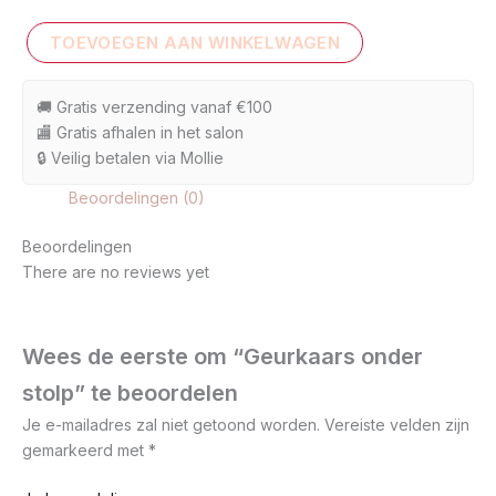
TOEVOEGEN AAN WINKELWAGEN
🚚 Gratis verzending vanaf €100
🏬 Gratis afhalen in het salon
🔒 Veilig betalen via Mollie
Beoordelingen (0)
Beoordelingen
There are no reviews yet
Wees de eerste om “Geurkaars onder
stolp” te beoordelen
Je e-mailadres zal niet getoond worden.
Vereiste velden zijn
gemarkeerd met
*