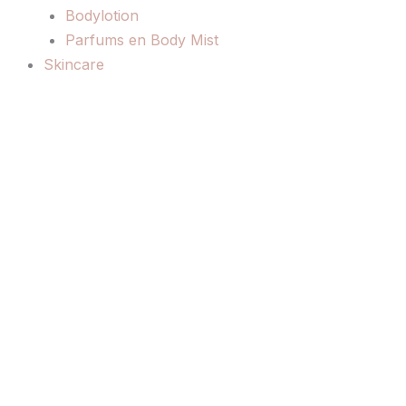
Bodylotion
Parfums en Body Mist
Skincare