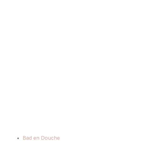
Bad en Douche